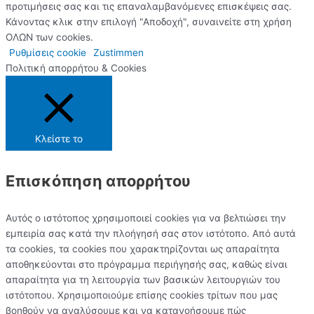
προτιμήσεις σας και τις επαναλαμβανόμενες επισκέψεις σας.
Κάνοντας κλικ στην επιλογή "Αποδοχή", συναινείτε στη χρήση
ΟΛΩΝ των cookies.
Ρυθμίσεις cookie
Zustimmen
Πολιτική απορρήτου & Cookies
Κλείστε το
Επισκόπηση απορρήτου
Αυτός ο ιστότοπος χρησιμοποιεί cookies για να βελτιώσει την
εμπειρία σας κατά την πλοήγησή σας στον ιστότοπο. Από αυτά
τα cookies, τα cookies που χαρακτηρίζονται ως απαραίτητα
αποθηκεύονται στο πρόγραμμα περιήγησής σας, καθώς είναι
απαραίτητα για τη λειτουργία των βασικών λειτουργιών του
ιστότοπου. Χρησιμοποιούμε επίσης cookies τρίτων που μας
βοηθούν να αναλύσουμε και να κατανοήσουμε πώς