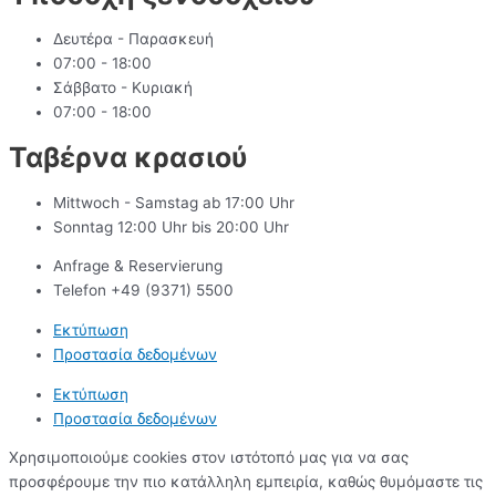
Δευτέρα - Παρασκευή
07:00 - 18:00
Σάββατο - Κυριακή
07:00 - 18:00
Ταβέρνα κρασιού
Mittwoch - Samstag ab 17:00 Uhr
Sonntag 12:00 Uhr bis 20:00 Uhr
Anfrage & Reservierung
Telefon +49 (9371) 5500
Εκτύπωση
Προστασία δεδομένων
Εκτύπωση
Προστασία δεδομένων
Χρησιμοποιούμε cookies στον ιστότοπό μας για να σας
προσφέρουμε την πιο κατάλληλη εμπειρία, καθώς θυμόμαστε τις