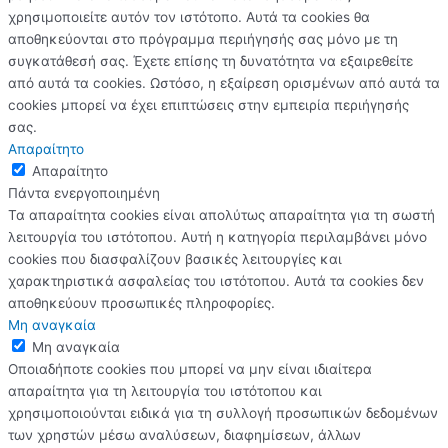
χρησιμοποιείτε αυτόν τον ιστότοπο. Αυτά τα cookies θα
αποθηκεύονται στο πρόγραμμα περιήγησής σας μόνο με τη
συγκατάθεσή σας. Έχετε επίσης τη δυνατότητα να εξαιρεθείτε
από αυτά τα cookies. Ωστόσο, η εξαίρεση ορισμένων από αυτά τα
cookies μπορεί να έχει επιπτώσεις στην εμπειρία περιήγησής
σας.
Απαραίτητο
Απαραίτητο
Πάντα ενεργοποιημένη
Τα απαραίτητα cookies είναι απολύτως απαραίτητα για τη σωστή
λειτουργία του ιστότοπου. Αυτή η κατηγορία περιλαμβάνει μόνο
cookies που διασφαλίζουν βασικές λειτουργίες και
χαρακτηριστικά ασφαλείας του ιστότοπου. Αυτά τα cookies δεν
αποθηκεύουν προσωπικές πληροφορίες.
Μη αναγκαία
Μη αναγκαία
Οποιαδήποτε cookies που μπορεί να μην είναι ιδιαίτερα
απαραίτητα για τη λειτουργία του ιστότοπου και
χρησιμοποιούνται ειδικά για τη συλλογή προσωπικών δεδομένων
των χρηστών μέσω αναλύσεων, διαφημίσεων, άλλων